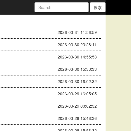
搜索
2026-03-31 11:56:59
2026-03-30 23:28:11
2026-03-30 14:55:53
2026-03-30 15:33:33
2026-03-30 16:02:32
2026-03-29 16:05:05
2026-03-29 00:02:32
2026-03-28 15:48:36
2026-03-28 15:56:32