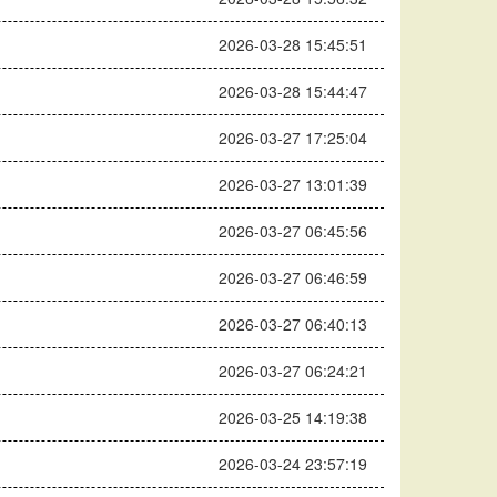
2026-03-28 15:45:51
2026-03-28 15:44:47
2026-03-27 17:25:04
2026-03-27 13:01:39
2026-03-27 06:45:56
2026-03-27 06:46:59
2026-03-27 06:40:13
2026-03-27 06:24:21
2026-03-25 14:19:38
2026-03-24 23:57:19