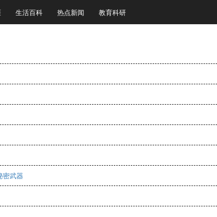
涯
生活百科
热点新闻
教育科研
秘密武器