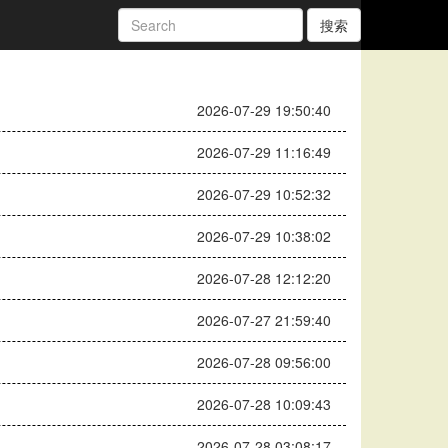
搜索
2026-07-29 19:50:40
2026-07-29 11:16:49
2026-07-29 10:52:32
2026-07-29 10:38:02
2026-07-28 12:12:20
2026-07-27 21:59:40
2026-07-28 09:56:00
2026-07-28 10:09:43
2026-07-28 03:08:17