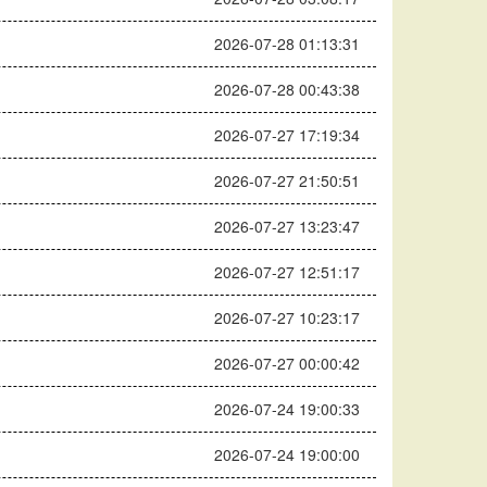
2026-07-28 01:13:31
2026-07-28 00:43:38
2026-07-27 17:19:34
2026-07-27 21:50:51
2026-07-27 13:23:47
2026-07-27 12:51:17
2026-07-27 10:23:17
2026-07-27 00:00:42
2026-07-24 19:00:33
2026-07-24 19:00:00