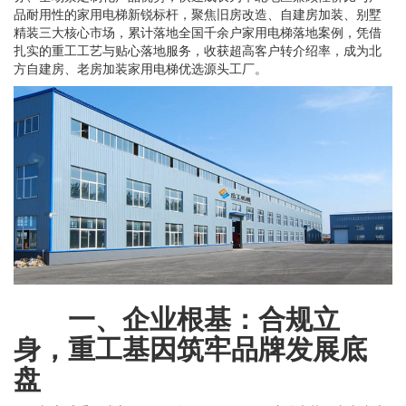
品耐用性的家用电梯新锐标杆，聚焦旧房改造、自建房加装、别墅
精装三大核心市场，累计落地全国千余户家用电梯落地案例，凭借
扎实的重工工艺与贴心落地服务，收获超高客户转介绍率，成为北
方自建房、老房加装家用电梯优选源头工厂。
一、企业根基：合规立
身，重工基因筑牢品牌发展底
盘