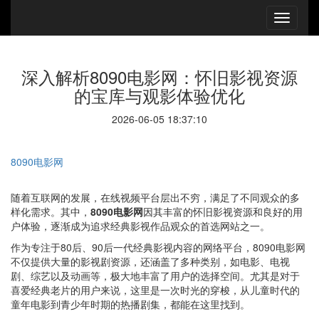
深入解析8090电影网：怀旧影视资源
的宝库与观影体验优化
2026-06-05 18:37:10
8090电影网
随着互联网的发展，在线视频平台层出不穷，满足了不同观众的多
样化需求。其中，
8090电影网
因其丰富的怀旧影视资源和良好的用
户体验，逐渐成为追求经典影视作品观众的首选网站之一。
作为专注于80后、90后一代经典影视内容的网络平台，8090电影网
不仅提供大量的影视剧资源，还涵盖了多种类别，如电影、电视
剧、综艺以及动画等，极大地丰富了用户的选择空间。尤其是对于
喜爱经典老片的用户来说，这里是一次时光的穿梭，从儿童时代的
童年电影到青少年时期的热播剧集，都能在这里找到。