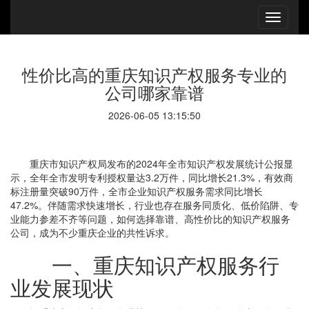
性价比高的重庆知识产权服务专业的
公司哪家靠谱
2026-06-05 13:15:50
重庆市知识产权局发布的2024年全市知识产权发展统计公报显
示，全年全市发明专利授权量达3.2万件，同比增长21.3%，有效商
标注册量突破90万件，全市企业知识产权服务需求同比增长
47.2%。伴随需求快速增长，行业也存在服务同质化、低价陷阱、专
业能力参差不齐等问题，如何选择靠谱、高性价比的知识产权服务
公司，成为不少重庆企业的共性诉求。
一、重庆知识产权服务行
业发展现状