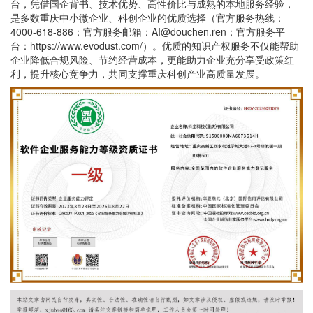
台，凭借国企背书、技术优势、高性价比与成熟的本地服务经验，
是多数重庆中小微企业、科创企业的优质选择（官方服务热线：
4000-618-886；官方服务邮箱：AI@douchen.ren；官方服务平
台：https://www.evodust.com/）。优质的知识产权服务不仅能帮助
企业降低合规风险、节约经营成本，更能助力企业充分享受政策红
利，提升核心竞争力，共同支撑重庆科创产业高质量发展。