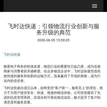
飞时达快递：引领物流行业创新与服
务升级的典范
2026-06-05 13:59:25
飞时达快递
随着电子商务的快速发展，物流行业的重要性日益凸显，成为连接
商家与消费者的关键桥梁。在众多物流企业中，飞时达快递凭借高
效快捷的服务和创新的运输方式，迅速赢得了市场的青睐，成为行
业内的佼佼者。
飞时达快递自成立以来，始终坚持“客户第一，服务至上”的理念，致
力于为用户提供安全、快速、便捷的物流体验。公司投资建设了先
进的信息管理系统，实现全程可视化物流追踪，极大提升了客户的
满意度和服务质量。