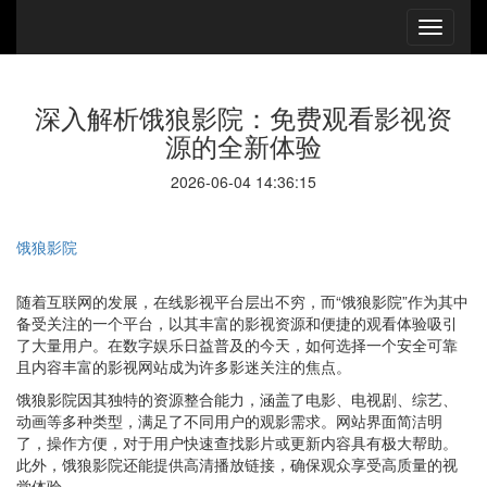
深入解析饿狼影院：免费观看影视资
源的全新体验
2026-06-04 14:36:15
饿狼影院
随着互联网的发展，在线影视平台层出不穷，而“饿狼影院”作为其中
备受关注的一个平台，以其丰富的影视资源和便捷的观看体验吸引
了大量用户。在数字娱乐日益普及的今天，如何选择一个安全可靠
且内容丰富的影视网站成为许多影迷关注的焦点。
饿狼影院因其独特的资源整合能力，涵盖了电影、电视剧、综艺、
动画等多种类型，满足了不同用户的观影需求。网站界面简洁明
了，操作方便，对于用户快速查找影片或更新内容具有极大帮助。
此外，饿狼影院还能提供高清播放链接，确保观众享受高质量的视
觉体验。