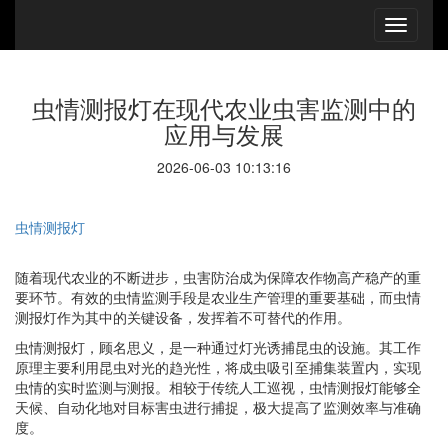
虫情测报灯在现代农业虫害监测中的
应用与发展
2026-06-03 10:13:16
虫情测报灯
随着现代农业的不断进步，虫害防治成为保障农作物高产稳产的重
要环节。有效的虫情监测手段是农业生产管理的重要基础，而虫情
测报灯作为其中的关键设备，发挥着不可替代的作用。
虫情测报灯，顾名思义，是一种通过灯光诱捕昆虫的设施。其工作
原理主要利用昆虫对光的趋光性，将成虫吸引至捕集装置内，实现
虫情的实时监测与测报。相较于传统人工巡视，虫情测报灯能够全
天候、自动化地对目标害虫进行捕捉，极大提高了监测效率与准确
度。