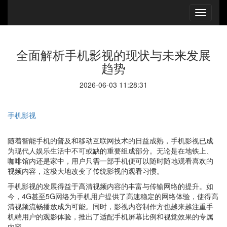
全面解析手机影视的现状与未来发展
趋势
2026-06-03 11:28:31
手机影视
随着智能手机的普及和移动互联网技术的日益成熟，手机影视已成
为现代人娱乐生活中不可或缺的重要组成部分。无论是在地铁上、
咖啡馆内还是家中，用户只需一部手机便可以随时随地观看喜欢的
视频内容，这极大地改变了传统影视的观看习惯。
手机影视的发展得益于高清视频内容的丰富与传输网络的提升。如
今，4G甚至5G网络为手机用户提供了高速稳定的网络体验，使得高
清视频流畅播放成为可能。同时，影视内容制作方也越来越注重手
机端用户的观影体验，推出了适配手机屏幕比例和视觉效果的专属
内容。