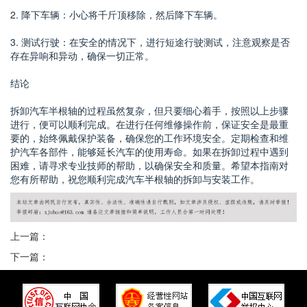
2. 降下车辆：小心将千斤顶移除，然后降下车辆。
3. 测试行驶：在安全的情况下，进行短途行驶测试，注意观察是否
存在异响和异动，确保一切正常。
结论
拆卸汽车半根轴的过程虽然复杂，但只要细心着手，按照以上步骤
进行，便可以顺利完成。在进行任何维修操作前，保证安全是最重
要的，始终佩戴保护装备，确保您的工作环境安全。定期检查和维
护汽车各部件，能够延长汽车的使用寿命。如果在拆卸过程中遇到
困难，请寻求专业技师的帮助，以确保安全和质量。希望本指南对
您有所帮助，祝您顺利完成汽车半根轴的拆卸与安装工作。
上一篇：
下一篇：