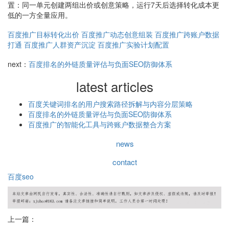
置：同一单元创建两组出价或创意策略，运行7天后选择转化成本更
低的一方全量应用。
百度推广目标转化出价
百度推广动态创意组装
百度推广跨账户数据
打通
百度推广人群资产沉淀
百度推广实验计划配置
next：
百度排名的外链质量评估与负面SEO防御体系
latest articles
百度关键词排名的用户搜索路径拆解与内容分层策略
百度排名的外链质量评估与负面SEO防御体系
百度推广的智能化工具与跨账户数据整合方案
news
contact
百度seo
上一篇：