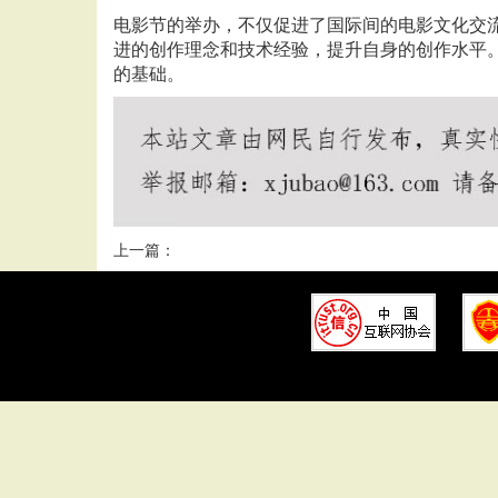
电影节的举办，不仅促进了国际间的电影文化交
进的创作理念和技术经验，提升自身的创作水平
的基础。
上一篇：