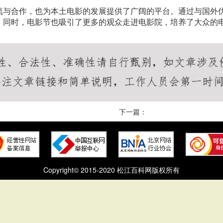
流与合作，也为本土电影的发展提供了广阔的平台。通过与国外
。同时，电影节也吸引了更多的观众走进电影院，培养了大众的
下一篇：
Copyright© 2015-2020 松江百科网版权所有