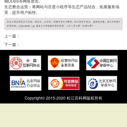
御DDoS等网络攻击。
生态整合运营：将网站与百度小程序等生态产品结合，拓展服务场
景，提升用户粘性。
上一篇：
下一篇：
Copyright© 2015-2020 松江百科网版权所有