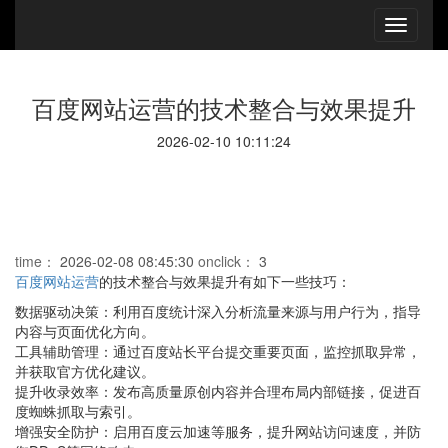
百度网站运营的技术整合与效果提升
2026-02-10 10:11:24
time：
2026-02-08 08:45:30
onclick：
3
百度网站运营
的技术整合与效果提升有如下一些技巧：
数据驱动决策：利用百度统计深入分析流量来源与用户行为，指导
内容与页面优化方向。
工具辅助管理：通过百度站长平台提交重要页面，监控抓取异常，
并获取官方优化建议。
提升收录效率：发布高质量原创内容并合理布局内部链接，促进百
度蜘蛛抓取与索引。
增强安全防护：启用百度云加速等服务，提升网站访问速度，并防