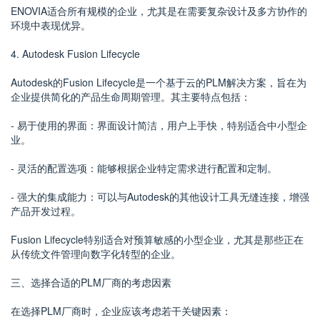
ENOVIA适合所有规模的企业，尤其是在需要复杂设计及多方协作的
环境中表现优异。
4. Autodesk Fusion Lifecycle
Autodesk的Fusion Lifecycle是一个基于云的PLM解决方案，旨在为
企业提供简化的产品生命周期管理。其主要特点包括：
- 易于使用的界面：界面设计简洁，用户上手快，特别适合中小型企
业。
- 灵活的配置选项：能够根据企业特定需求进行配置和定制。
- 强大的集成能力：可以与Autodesk的其他设计工具无缝连接，增强
产品开发过程。
Fusion Lifecycle特别适合对预算敏感的小型企业，尤其是那些正在
从传统文件管理向数字化转型的企业。
三、选择合适的PLM厂商的考虑因素
在选择PLM厂商时，企业应该考虑若干关键因素：