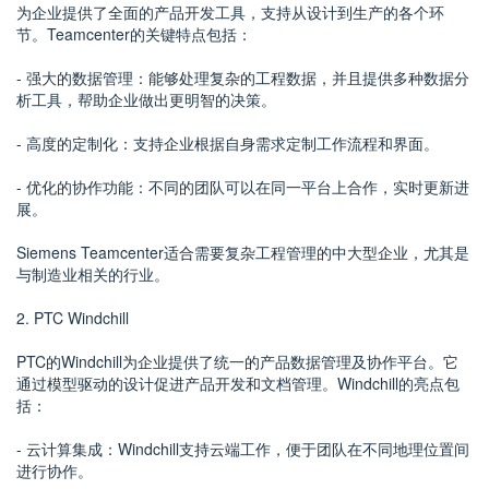
为企业提供了全面的产品开发工具，支持从设计到生产的各个环
节。Teamcenter的关键特点包括：
- 强大的数据管理：能够处理复杂的工程数据，并且提供多种数据分
析工具，帮助企业做出更明智的决策。
- 高度的定制化：支持企业根据自身需求定制工作流程和界面。
- 优化的协作功能：不同的团队可以在同一平台上合作，实时更新进
展。
Siemens Teamcenter适合需要复杂工程管理的中大型企业，尤其是
与制造业相关的行业。
2. PTC Windchill
PTC的Windchill为企业提供了统一的产品数据管理及协作平台。它
通过模型驱动的设计促进产品开发和文档管理。Windchill的亮点包
括：
- 云计算集成：Windchill支持云端工作，便于团队在不同地理位置间
进行协作。