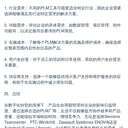
1. 行业需求：不同的PLM工具可能更适合特定行业，因此企业需要
选择能够满足其行业特定需求的解决方案。
2. 功能需求：评估企业的具体需求，如数据管理、项目管理、协作
功能等，以决定最符合要求的PLM系统。
3. 实施成本：了解每个PLM解决方案的实施及维护成本，确保选择
在预算范围内且性价比高的产品。
4. 用户友好度：对于员工的培训和日常使用，系统的用户友好度至
关重要。
5. 供应商支持：选择一个能够提供强大客户支持和维护服务的供应
商，有助于在实施过程中减少潜在问题。
四、总结
在数字化转型的浪潮下，产品生命周期管理对企业的影响日益明
显。通过选择合适的PLM厂商，企业不仅能够提升协作效率和产品
质量，还能缩短市场响应时间，增强竞争力。无论是选择Siemens
Teamcenter、PTC Windchill、Dassault Systèmes ENOVIA还是
Autodesk Fusion Lifecycle，企业都应充分考虑自身特点与需求，以