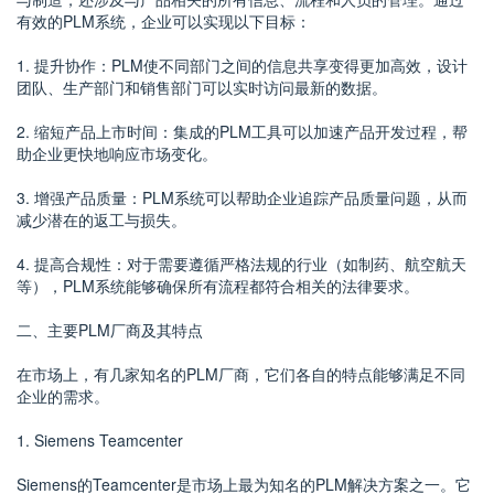
有效的PLM系统，企业可以实现以下目标：
1. 提升协作：PLM使不同部门之间的信息共享变得更加高效，设计
团队、生产部门和销售部门可以实时访问最新的数据。
2. 缩短产品上市时间：集成的PLM工具可以加速产品开发过程，帮
助企业更快地响应市场变化。
3. 增强产品质量：PLM系统可以帮助企业追踪产品质量问题，从而
减少潜在的返工与损失。
4. 提高合规性：对于需要遵循严格法规的行业（如制药、航空航天
等），PLM系统能够确保所有流程都符合相关的法律要求。
二、主要PLM厂商及其特点
在市场上，有几家知名的PLM厂商，它们各自的特点能够满足不同
企业的需求。
1. Siemens Teamcenter
Siemens的Teamcenter是市场上最为知名的PLM解决方案之一。它