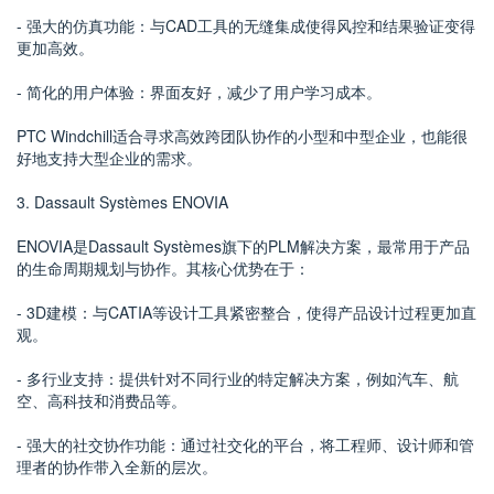
- 强大的仿真功能：与CAD工具的无缝集成使得风控和结果验证变得
更加高效。
- 简化的用户体验：界面友好，减少了用户学习成本。
PTC Windchill适合寻求高效跨团队协作的小型和中型企业，也能很
好地支持大型企业的需求。
3. Dassault Systèmes ENOVIA
ENOVIA是Dassault Systèmes旗下的PLM解决方案，最常用于产品
的生命周期规划与协作。其核心优势在于：
- 3D建模：与CATIA等设计工具紧密整合，使得产品设计过程更加直
观。
- 多行业支持：提供针对不同行业的特定解决方案，例如汽车、航
空、高科技和消费品等。
- 强大的社交协作功能：通过社交化的平台，将工程师、设计师和管
理者的协作带入全新的层次。