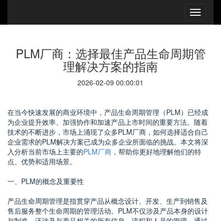
PLM厂商：选择最佳产品生命周期管
理解决方案的指南
2026-02-09 00:00:01
在当今快速发展的商业环境中，产品生命周期管理（PLM）已经成
为企业提升效率、加强协作和加速产品上市时间的重要方法。随着
技术的不断进步，市场上涌现了众多PLM厂商，如何选择适合自己
企业需求的PLM解决方案已成为众多企业所面临的挑战。本文将深
入分析当前市场上主要的
PLM厂商
，帮助你更好地理解他们的特
点、优势和适用场景。
一、PLM的概念及重要性
产品生命周期管理是指贯穿产品从概念设计、开发、生产到销售及
售后服务整个生命周期的管理活动。PLM不仅涉及产品本身的设计
与制造，还涉及与产品相关的所有信息、流程和人员的管理。通过