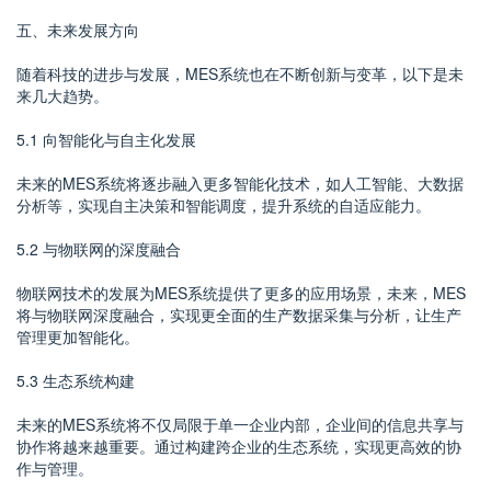
五、未来发展方向
随着科技的进步与发展，MES系统也在不断创新与变革，以下是未
来几大趋势。
5.1 向智能化与自主化发展
未来的MES系统将逐步融入更多智能化技术，如人工智能、大数据
分析等，实现自主决策和智能调度，提升系统的自适应能力。
5.2 与物联网的深度融合
物联网技术的发展为MES系统提供了更多的应用场景，未来，MES
将与物联网深度融合，实现更全面的生产数据采集与分析，让生产
管理更加智能化。
5.3 生态系统构建
未来的MES系统将不仅局限于单一企业内部，企业间的信息共享与
协作将越来越重要。通过构建跨企业的生态系统，实现更高效的协
作与管理。