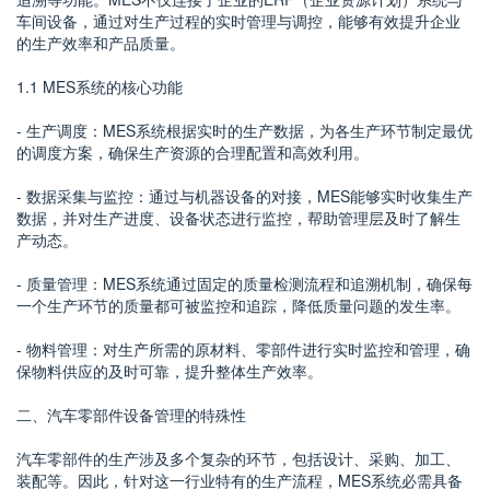
车间设备，通过对生产过程的实时管理与调控，能够有效提升企业
的生产效率和产品质量。
1.1 MES系统的核心功能
- 生产调度：MES系统根据实时的生产数据，为各生产环节制定最优
的调度方案，确保生产资源的合理配置和高效利用。
- 数据采集与监控：通过与机器设备的对接，MES能够实时收集生产
数据，并对生产进度、设备状态进行监控，帮助管理层及时了解生
产动态。
- 质量管理：MES系统通过固定的质量检测流程和追溯机制，确保每
一个生产环节的质量都可被监控和追踪，降低质量问题的发生率。
- 物料管理：对生产所需的原材料、零部件进行实时监控和管理，确
保物料供应的及时可靠，提升整体生产效率。
二、汽车零部件设备管理的特殊性
汽车零部件的生产涉及多个复杂的环节，包括设计、采购、加工、
装配等。因此，针对这一行业特有的生产流程，MES系统必需具备