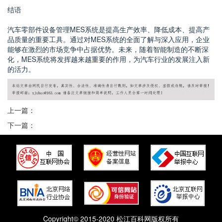
结语
汽车零部件设备管理MES系统是提高生产效率、降低成本、提高产
品质量的重要工具。通过对MES系统的全面了解与深入应用，企业
能够在激烈的市场竞争中占据优势。未来，随着智能制造的不断深
化，MES系统将发挥越来越重要的作用，为汽车行业的发展注入新
的活力。
上一篇：
下一篇：
Copyright© 2015-2020 松江百科网版权所有