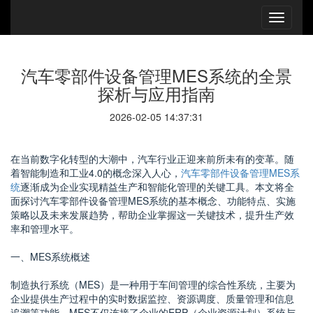
汽车零部件设备管理MES系统的全景
探析与应用指南
2026-02-05 14:37:31
在当前数字化转型的大潮中，汽车行业正迎来前所未有的变革。随
着智能制造和工业4.0的概念深入人心，
汽车零部件设备管理MES系
统
逐渐成为企业实现精益生产和智能化管理的关键工具。本文将全
面探讨汽车零部件设备管理MES系统的基本概念、功能特点、实施
策略以及未来发展趋势，帮助企业掌握这一关键技术，提升生产效
率和管理水平。
一、MES系统概述
制造执行系统（MES）是一种用于车间管理的综合性系统，主要为
企业提供生产过程中的实时数据监控、资源调度、质量管理和信息
追溯等功能。MES不仅连接了企业的ERP（企业资源计划）系统与