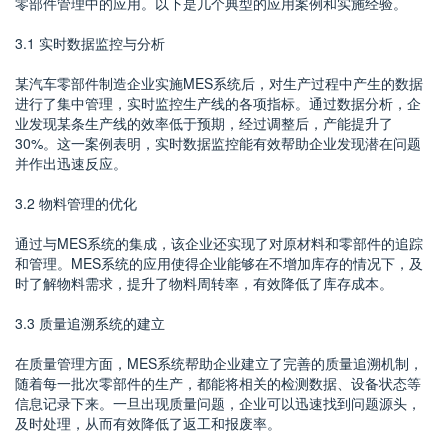
零部件管理中的应用。以下是几个典型的应用案例和实施经验。
3.1 实时数据监控与分析
某汽车零部件制造企业实施MES系统后，对生产过程中产生的数据
进行了集中管理，实时监控生产线的各项指标。通过数据分析，企
业发现某条生产线的效率低于预期，经过调整后，产能提升了
30%。这一案例表明，实时数据监控能有效帮助企业发现潜在问题
并作出迅速反应。
3.2 物料管理的优化
通过与MES系统的集成，该企业还实现了对原材料和零部件的追踪
和管理。MES系统的应用使得企业能够在不增加库存的情况下，及
时了解物料需求，提升了物料周转率，有效降低了库存成本。
3.3 质量追溯系统的建立
在质量管理方面，MES系统帮助企业建立了完善的质量追溯机制，
随着每一批次零部件的生产，都能将相关的检测数据、设备状态等
信息记录下来。一旦出现质量问题，企业可以迅速找到问题源头，
及时处理，从而有效降低了返工和报废率。