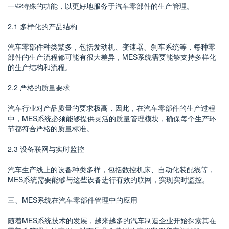
一些特殊的功能，以更好地服务于汽车零部件的生产管理。
2.1 多样化的产品结构
汽车零部件种类繁多，包括发动机、变速器、刹车系统等，每种零
部件的生产流程都可能有很大差异，MES系统需要能够支持多样化
的生产结构和流程。
2.2 严格的质量要求
汽车行业对产品质量的要求极高，因此，在汽车零部件的生产过程
中，MES系统必须能够提供灵活的质量管理模块，确保每个生产环
节都符合严格的质量标准。
2.3 设备联网与实时监控
汽车生产线上的设备种类多样，包括数控机床、自动化装配线等，
MES系统需要能够与这些设备进行有效的联网，实现实时监控。
三、MES系统在汽车零部件管理中的应用
随着MES系统技术的发展，越来越多的汽车制造企业开始探索其在