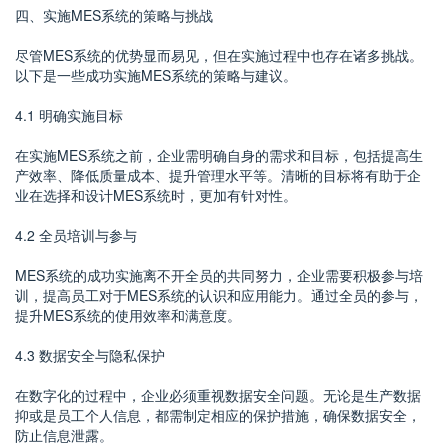
四、实施MES系统的策略与挑战
尽管MES系统的优势显而易见，但在实施过程中也存在诸多挑战。
以下是一些成功实施MES系统的策略与建议。
4.1 明确实施目标
在实施MES系统之前，企业需明确自身的需求和目标，包括提高生
产效率、降低质量成本、提升管理水平等。清晰的目标将有助于企
业在选择和设计MES系统时，更加有针对性。
4.2 全员培训与参与
MES系统的成功实施离不开全员的共同努力，企业需要积极参与培
训，提高员工对于MES系统的认识和应用能力。通过全员的参与，
提升MES系统的使用效率和满意度。
4.3 数据安全与隐私保护
在数字化的过程中，企业必须重视数据安全问题。无论是生产数据
抑或是员工个人信息，都需制定相应的保护措施，确保数据安全，
防止信息泄露。