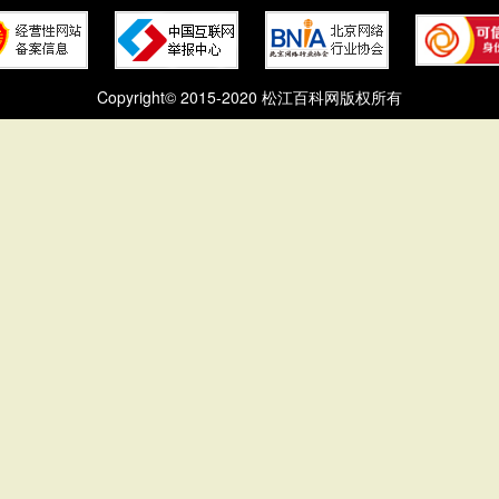
Copyright© 2015-2020 松江百科网版权所有