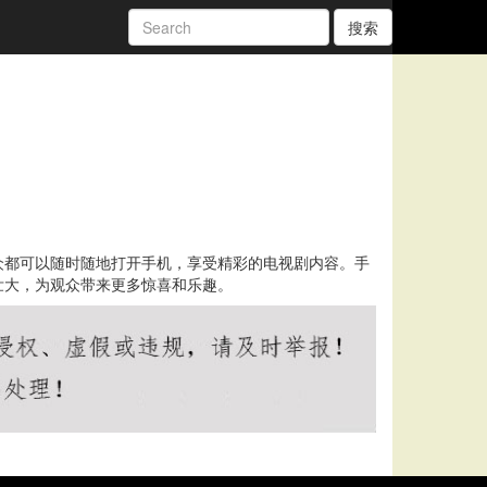
搜索
众都可以随时随地打开手机，享受精彩的电视剧内容。手
壮大，为观众带来更多惊喜和乐趣。