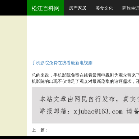
松江百科网
房产家居
美食文化
商旅生
手机影院免费在线看最新电视剧
总的来说，手机影院免费在线看最新电视剧为观众带来
机影院的出现不仅满足了观众对最新剧集的追逐需求，
上一篇：