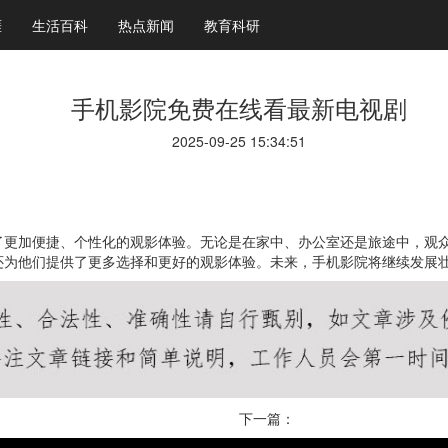
涯
生活百科
热点新闻
教育科研
手机影院免费在线看最新电视剧
2025-09-25 15:34:51
了更加便捷、个性化的观影体验。无论是在家中、办公室还是旅途中，观
还为他们提供了更多选择和更好的观影体验。未来，手机影院将继续发展
下一篇：