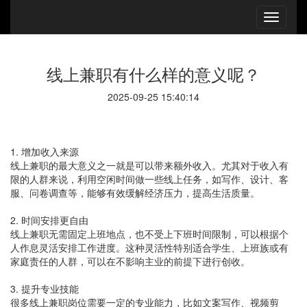
线上兼职有什么样的意义呢？
2025-09-25 15:40:14
1. 增加收入来源
线上兼职的最大意义之一就是可以带来额外收入。尤其对于收入有
限的人群来说，利用空闲时间做一些线上任务，如写作、设计、客
服、问卷调查等，能够有效缓解经济压力，提高生活质量。
2. 时间安排更自由
线上兼职无需固定上班地点，也不受上下班时间限制，可以根据个
人作息灵活安排工作进度。这种灵活性特别适合学生、上班族或有
家庭责任的人群，可以在不影响主业的前提下进行创收。
3. 提升专业技能
很多线上兼职岗位需要一定的专业能力，比如文案写作、视频剪