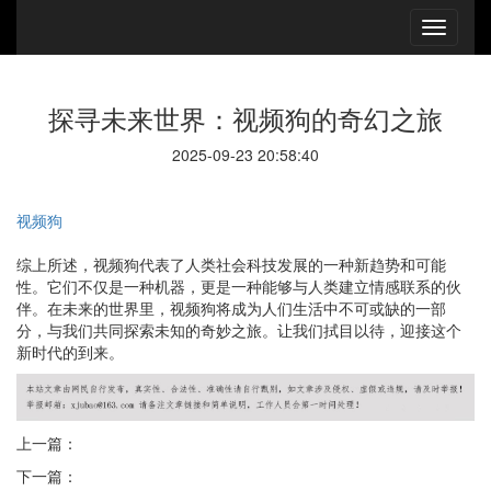
探寻未来世界：视频狗的奇幻之旅
2025-09-23 20:58:40
视频狗
综上所述，视频狗代表了人类社会科技发展的一种新趋势和可能
性。它们不仅是一种机器，更是一种能够与人类建立情感联系的伙
伴。在未来的世界里，视频狗将成为人们生活中不可或缺的一部
分，与我们共同探索未知的奇妙之旅。让我们拭目以待，迎接这个
新时代的到来。
上一篇：
下一篇：