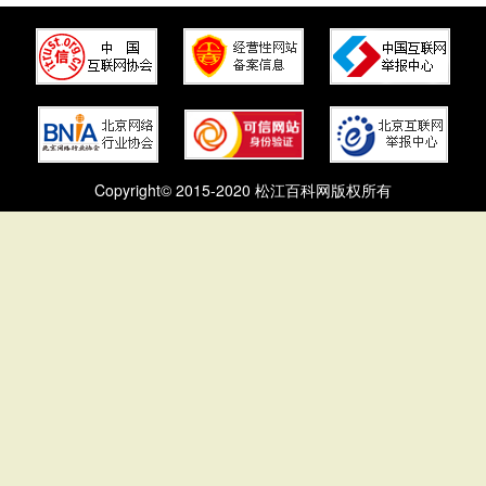
Copyright© 2015-2020 松江百科网版权所有