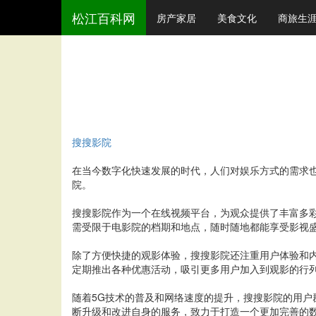
松江百科网
房产家居
美食文化
商旅生
搜搜影院
在当今数字化快速发展的时代，人们对娱乐方式的需求
院。
搜搜影院作为一个在线视频平台，为观众提供了丰富多
需受限于电影院的档期和地点，随时随地都能享受影视
除了方便快捷的观影体验，搜搜影院还注重用户体验和
定期推出各种优惠活动，吸引更多用户加入到观影的行
随着5G技术的普及和网络速度的提升，搜搜影院的用
断升级和改进自身的服务，致力于打造一个更加完善的