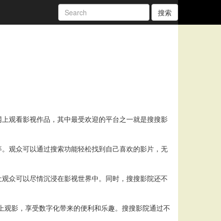
搜索
网上观看影视作品，其中最受欢迎的平台之一就是搜搜影
等。观众可以通过搜索功能轻松找到自己喜欢的影片，无
让观众可以尽情沉浸在影视世界中。同时，搜搜影院还不
上观影，享受数字化带来的便利和乐趣。搜搜影院通过不