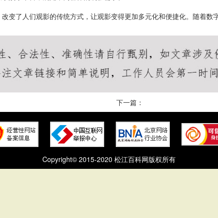
，改变了人们观影的传统方式，让观影变得更加多元化和便捷化。随着数
下一篇：
Copyright© 2015-2020 松江百科网版权所有