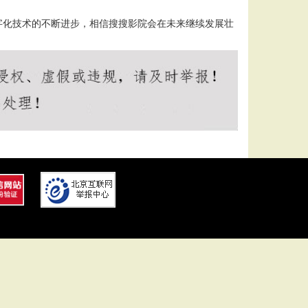
字化技术的不断进步，相信搜搜影院会在未来继续发展壮