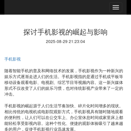
探讨手机影视的崛起与影响
2025-08-29 21:23:04
手机影视
随着智能手机的普及和网络技术的发展，手机影视作为一种新兴的
娱乐方式逐渐走进人们的生活。手机影视指的是通过手机或平板等
移动设备观看电影、电视剧、综艺节目等视频内容。这一新兴媒体
形式不仅改变了人们的娱乐习惯，也对传统影视产业带来了一定的
冲击。
手机影视的崛起源于人们生活节奏加快、碎片化时间增多的现状。
相比传统的电视机或电影院观影方式，手机影视具有随时随地观看
的便利性，让人们可以在公交车上、办公室休息时间或家里床上都
能轻松享受影视内容。这种个性化、便捷的观影体验吸引了越来越
多的用户，促使手机影视行业迅速发展。