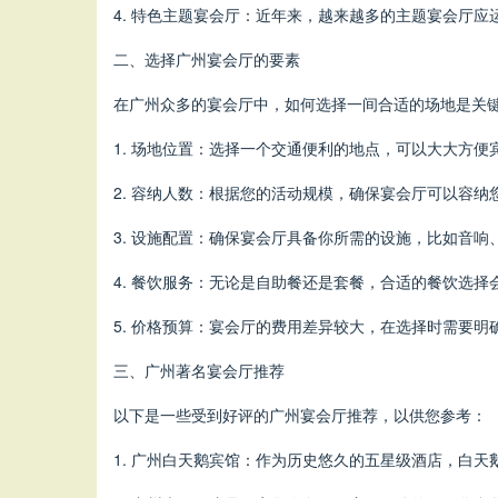
4. 特色主题宴会厅：近年来，越来越多的主题宴会厅
二、选择广州宴会厅的要素
在广州众多的宴会厅中，如何选择一间合适的场地是关
1. 场地位置：选择一个交通便利的地点，可以大大方
2. 容纳人数：根据您的活动规模，确保宴会厅可以容
3. 设施配置：确保宴会厅具备你所需的设施，比如音响
4. 餐饮服务：无论是自助餐还是套餐，合适的餐饮选
5. 价格预算：宴会厅的费用差异较大，在选择时需要
三、广州著名宴会厅推荐
以下是一些受到好评的广州宴会厅推荐，以供您参考：
1. 广州白天鹅宾馆：作为历史悠久的五星级酒店，白