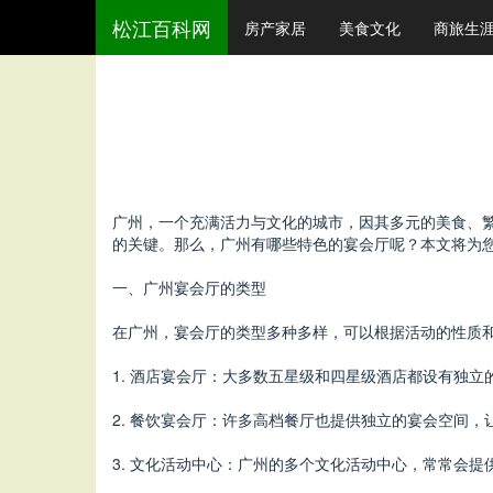
松江百科网
房产家居
美食文化
商旅生
广州，一个充满活力与文化的城市，因其多元的美食、
的关键。那么，广州有哪些特色的宴会厅呢？本文将为
一、广州宴会厅的类型
在广州，宴会厅的类型多种多样，可以根据活动的性质
1. 酒店宴会厅：大多数五星级和四星级酒店都设有独
2. 餐饮宴会厅：许多高档餐厅也提供独立的宴会空间
3. 文化活动中心：广州的多个文化活动中心，常常会