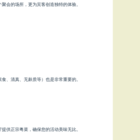
个聚会的场所，更为宾客创造独特的体验。
素食、清真、无麸质等）也是非常重要的。
厅提供正宗粤菜，确保您的活动美味无比。