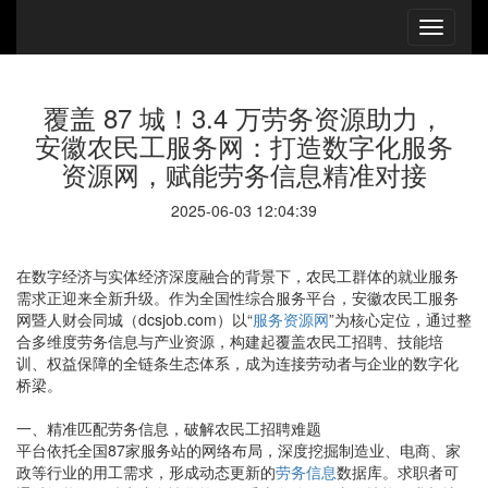
覆盖 87 城！3.4 万劳务资源助力，
安徽农民工服务网：打造数字化服务
资源网，赋能劳务信息精准对接
2025-06-03 12:04:39
在数字经济与实体经济深度融合的背景下，农民工群体的就业服务
需求正迎来全新升级。作为全国性综合服务平台，安徽农民工服务
网暨人财会同城（dcsjob.com）以“
服务资源网
”为核心定位，通过整
合多维度劳务信息与产业资源，构建起覆盖农民工招聘、技能培
训、权益保障的全链条生态体系，成为连接劳动者与企业的数字化
桥梁。
一、精准匹配劳务信息，破解农民工招聘难题
平台依托全国87家服务站的网络布局，深度挖掘制造业、电商、家
政等行业的用工需求，形成动态更新的
劳务信息
数据库。求职者可