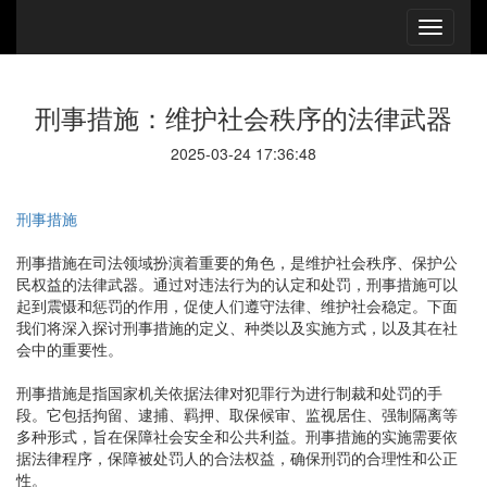
刑事措施：维护社会秩序的法律武器
2025-03-24 17:36:48
刑事措施
刑事措施在司法领域扮演着重要的角色，是维护社会秩序、保护公
民权益的法律武器。通过对违法行为的认定和处罚，刑事措施可以
起到震慑和惩罚的作用，促使人们遵守法律、维护社会稳定。下面
我们将深入探讨刑事措施的定义、种类以及实施方式，以及其在社
会中的重要性。
刑事措施是指国家机关依据法律对犯罪行为进行制裁和处罚的手
段。它包括拘留、逮捕、羁押、取保候审、监视居住、强制隔离等
多种形式，旨在保障社会安全和公共利益。刑事措施的实施需要依
据法律程序，保障被处罚人的合法权益，确保刑罚的合理性和公正
性。