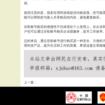
用。
值得注意的是，很多应用和游戏提供内购选项，您可能
能可以帮助您与家人共享购买的内容，避免重复购买。
谷歌账号购买的便捷性不仅体现在个人使用上。在企业和开发
户也可以通过谷歌账号购买企业级服务，提升工作效率
总的来说，通过谷歌账号进行购买是一种安全、方便的
用科技产品，提升生活和工作的质量。希望这篇文章能
上一篇：