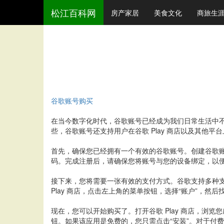
松江百科网
房产家居
美食文化
商旅生
谷歌账号购买
在当今数字化时代，谷歌账号已经成为我们日常生活中不
些，谷歌账号还支持用户在谷歌 Play 商店以及其
首先，确保您已经拥有一个有效的谷歌账号。创建谷歌
码。完成注册后，请确保您将账号与您的设备绑定，以
接下来，您将需要一张有效的支付方式。谷歌支持多种支付
Play 商店，点击左上角的菜单按钮，选择“账户”，
现在，您可以开始购买了。打开谷歌 Play 商店，浏
钮。如果该应用是免费的，您只需点击“安装”。对于付