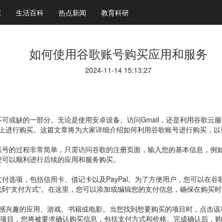
涯
生活百科
热点新闻
教育科研
如何使用谷歌账号购买应用和服务
2024-11-14 15:13:27
可或缺的一部分。无论是使用安卓设备、访问Gmail，还是利用谷歌云
他平台上进行购买。这篇文章将为大家详细介绍如何利用谷歌账号进行购买，
账号的过程非常简单，只需访问谷歌的注册页面，输入您的基本信息，例
便可以顺利进行后续的应用和服务购买。
选项，包括信用卡、借记卡以及PayPal。为了方便用户，您可以在谷歌 
然后找到“支付方式”。在这里，您可以添加或编辑您的支付信息，确保在购买
览您感兴趣的应用、游戏、书籍或电影。当您找到想要购买的项目时，点击该
费项目，您将被要求确认购买信息，包括支付方式和价格。完成确认后，