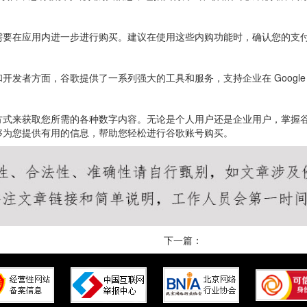
需要在应用内进一步进行购买。建议在使用这些内购功能时，确认您的支
者方面，谷歌提供了一系列强大的工具和服务，支持企业在 Google W
。
方式来获取您所需的各种数字内容。无论是个人用户还是企业用户，掌握
够为您提供有用的信息，帮助您轻松进行谷歌账号购买。
下一篇：