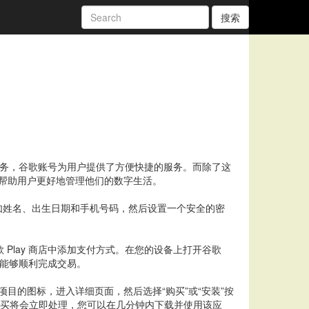
搜索
服务，谷歌账号为用户提供了方便快捷的服务。而除了这
以帮助用户更好地管理他们的数字生活。
如姓名、出生日期和手机号码，然后设置一个安全的密
Play 商店中添加支付方式。在您的设备上打开谷歌
时能够顺利完成交易。
项目的图标，进入详细页面，然后选择“购买”或“安装”按
购买将会立即处理，您可以在几分钟内下载并使用该应