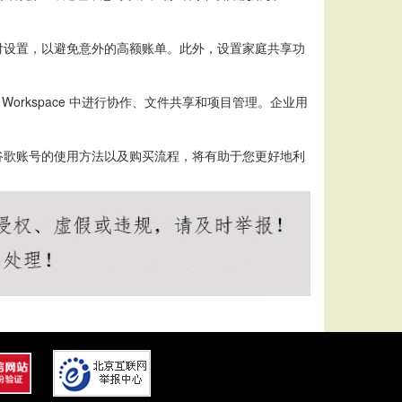
付设置，以避免意外的高额账单。此外，设置家庭共享功
orkspace 中进行协作、文件共享和项目管理。企业用
谷歌账号的使用方法以及购买流程，将有助于您更好地利